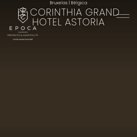
Bruxelas | Bélgica
LE CORINTHIA GRAND
HOTEL ASTORIA