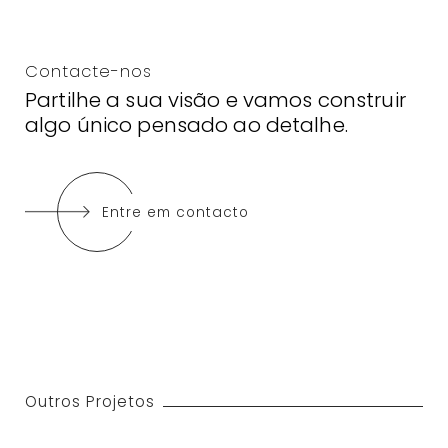
Contacte-nos
Partilhe a sua visão e vamos construir
algo único pensado ao detalhe.
Entre em contacto
Outros Projetos