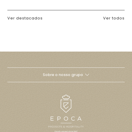
Ver destacados
Ver todos
Sobre o nosso grupo