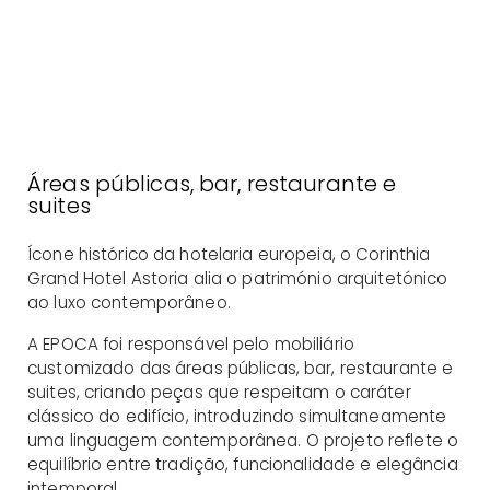
Áreas públicas, bar, restaurante e
suites
Ícone histórico da hotelaria europeia, o Corinthia
Grand Hotel Astoria alia o património arquitetónico
ao luxo contemporâneo.
A EPOCA foi responsável pelo mobiliário
customizado das áreas públicas, bar, restaurante e
suites, criando peças que respeitam o caráter
clássico do edifício, introduzindo simultaneamente
uma linguagem contemporânea. O projeto reflete o
equilíbrio entre tradição, funcionalidade e elegância
intemporal.