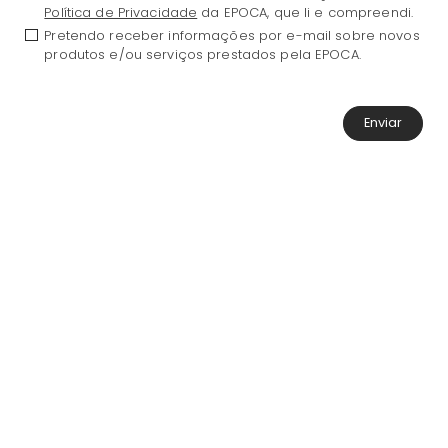
Política de Privacidade
da EPOCA, que li e compreendi.
Pretendo receber informações por e-mail sobre novos
produtos e/ou serviços prestados pela EPOCA.
Enviar