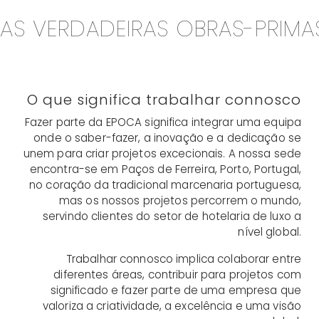
AS VERDADEIRAS OBRAS-PRIMA
O que significa trabalhar connosco
Fazer parte da EPOCA significa integrar uma equipa
onde o saber-fazer, a inovação e a dedicação se
unem para criar projetos excecionais. A nossa sede
encontra-se em Paços de Ferreira, Porto, Portugal,
no coração da tradicional marcenaria portuguesa,
mas os nossos projetos percorrem o mundo,
servindo clientes do setor de hotelaria de luxo a
nível global.
Trabalhar connosco implica colaborar entre
diferentes áreas, contribuir para projetos com
significado e fazer parte de uma empresa que
valoriza a criatividade, a excelência e uma visão