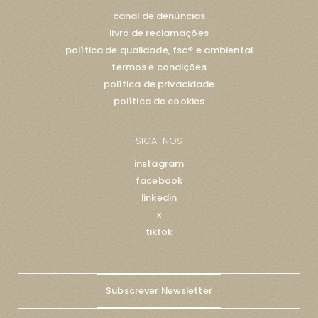
canal de denúncias
livro de reclamações
política de qualidade, fsc® e ambiental
termos e condições
política de privacidade
política de cookies
SIGA-NOS
instagram
facebook
linkedin
x
tiktok
Subscrever Newsletter