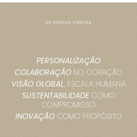
os nossos valores
PERSONALIZAÇÃO
COLABORAÇÃO
NO CORAÇÃO
VISÃO GLOBAL
, ESCALA HUMANA
SUSTENTABILIDADE
COMO
COMPROMISSO
INOVAÇÃO
COMO PROPÓSITO