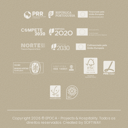
Copyright 2026 © EPOCA - Projects & Hospitality. Todos os
direitos reservados.
Created by
SOFTWAY
.