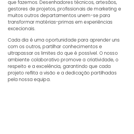
que fazemos. Desenhadores técnicos, artesãos,
gestores de projetos, profissionais de marketing e
muitos outros departamentos unem-se para
transformar matérias-primas em experiências
excecionais.
Cada dia é uma oportunidade para aprender uns
com os outros, partilhar conhecimentos e
ultrapassar os limites do que é possível. O nosso
ambiente colaborativo promove a criatividade, o
respeito e a excelência, garantindo que cada
projeto reflita a visão e a dedicação partilhadas
pela nossa equipa.