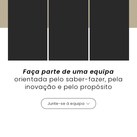
Faça parte de uma equipa
orientada pelo saber-fazer, pela
inovação e pelo propósito
Junte-se à equipa