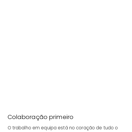
Colaboração primeiro
O trabalho em equipa está no coração de tudo o