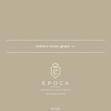
Sobre o nosso grupo
LEGAL