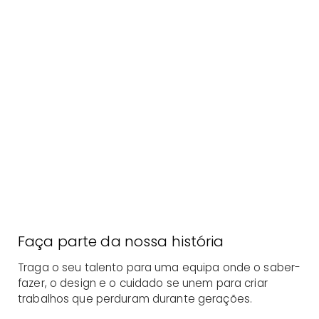
Faça parte da nossa história
Traga o seu talento para uma equipa onde o saber-
fazer, o design e o cuidado se unem para criar
trabalhos que perduram durante gerações.