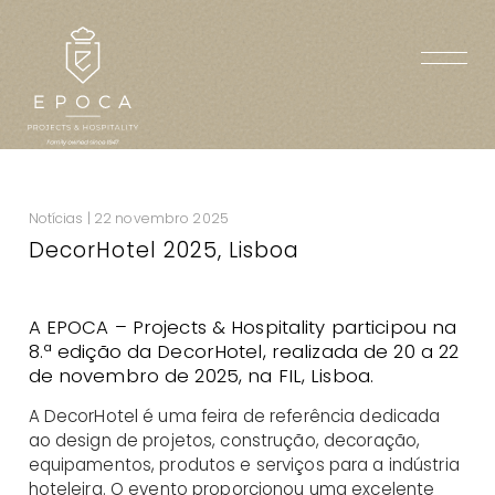
Notícias | 22 novembro 2025
DecorHotel 2025, Lisboa
A EPOCA – Projects & Hospitality participou na
8.ª edição da DecorHotel, realizada de 20 a 22
de novembro de 2025, na FIL, Lisboa.
A DecorHotel é uma feira de referência dedicada
ao design de projetos, construção, decoração,
equipamentos, produtos e serviços para a indústria
hoteleira. O evento proporcionou uma excelente