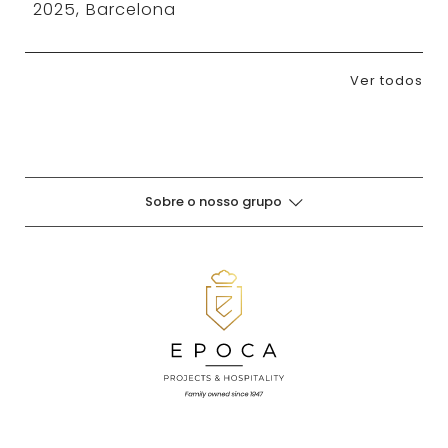
2025, Barcelona
Ver todos
Sobre o nosso grupo