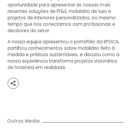
oportunidade para apresentar as nossas mais
recentes soluções de FF&E, mobiliário de luxo e
projetos de interiores personalizados, ao mesmo
tempo que nos conectamos com profissionais e
decisores do setor.
A nossa equipa apresentou o portefólio da EPOCA,
partilhou conhecimentos sobre mobiliário feito à
medida e práticas sustentáveis, e discutiu como a
nossa experiência transforma projetos visionários
de hotelaria em realidade.
Outros Media