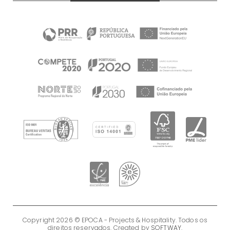
Copyright 2026 © EPOCA - Projects & Hospitality. Todos os
direitos reservados.
Created by
SOFTWAY
.